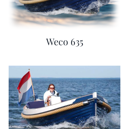
Weco 635