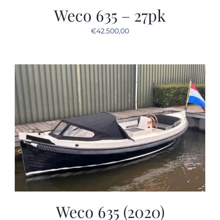
Weco 635 – 27pk
€
42.500,00
Weco 635 (2020)