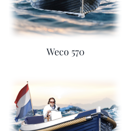
Weco 570