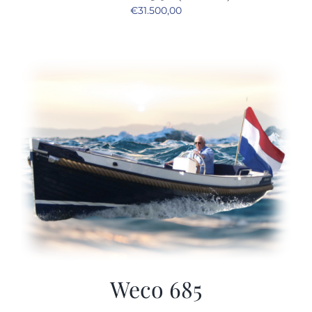
€
31.500,00
Weco 685