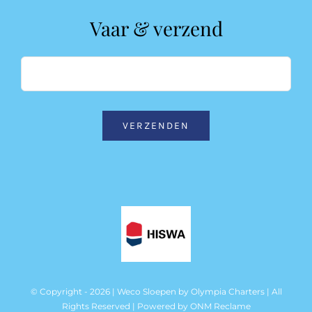
Vaar & verzend
VERZENDEN
© Copyright - 2026 | Weco Sloepen by
Olympia Charters
| All
Rights Reserved | Powered by
ONM Reclame