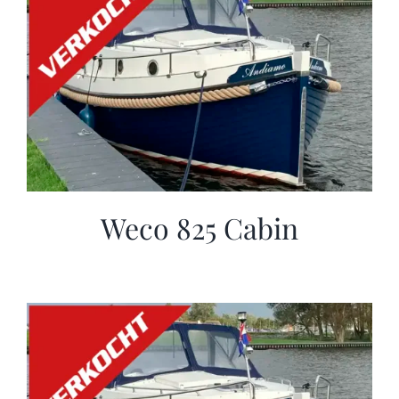
Weco 825 Cabin