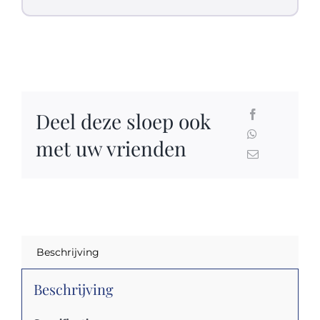
Deel deze sloep ook
met uw vrienden
Beschrijving
Beschrijving