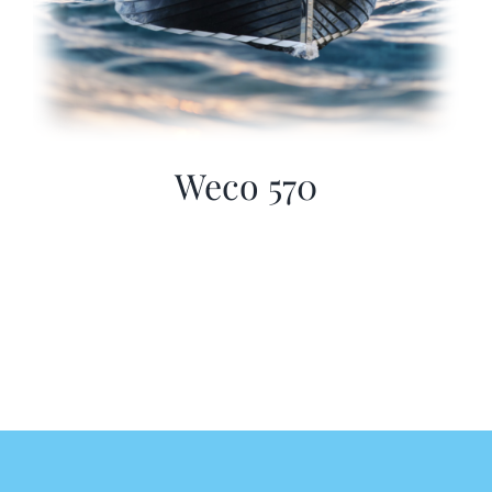
Weco 570