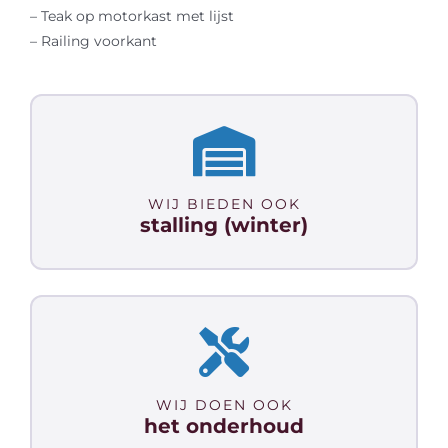
– Teak op motorkast met lijst
– Railing voorkant
WIJ BIEDEN OOK
stalling (winter)
WIJ DOEN OOK
het onderhoud