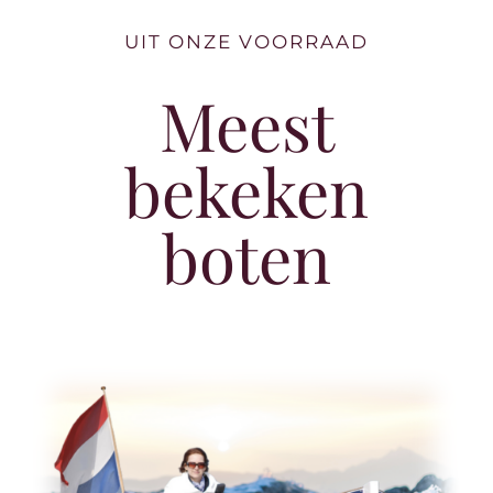
UIT ONZE VOORRAAD
Meest
bekeken
boten