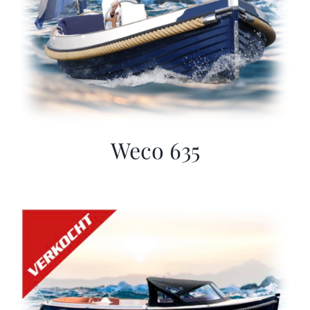
Weco 635