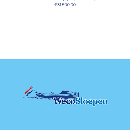
€
31.500,00