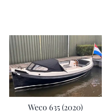
Weco 635 (2020)