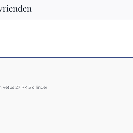
 vrienden
Vetus 27 PK 3 cilinder