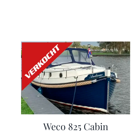
Weco 825 Cabin