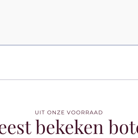
UIT ONZE VOORRAAD
eest bekeken bot