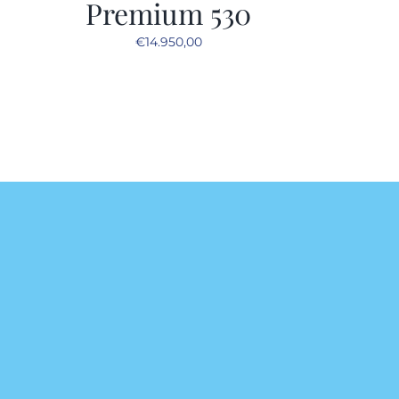
Premium 530
€
14.950,00