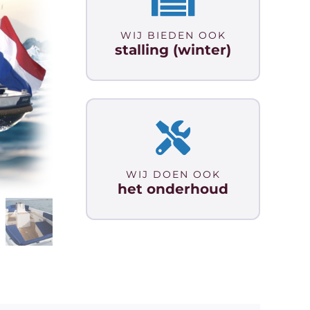
WIJ BIEDEN OOK
stalling (winter)
WIJ DOEN OOK
het onderhoud