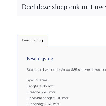
Deel deze sloep ook met uw
Beschrijving
Beschrijving
Standaard wordt de Weco 685 geleverd met een 
Specificaties:
Lengte: 6.85 mtr
Breedte: 2.45 mtr.
Doorvaarhoogte: 1.10 mtr.
Diepgang: 0.60 mtr.