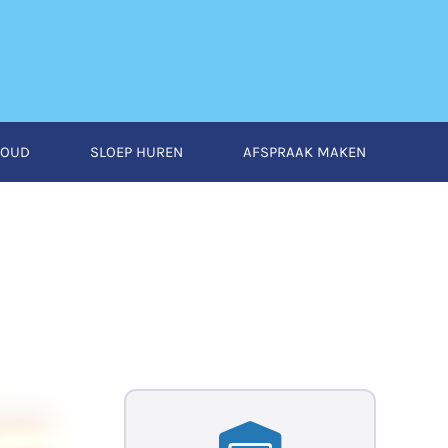
HOUD
SLOEP HUREN
AFSPRAAK MAKEN