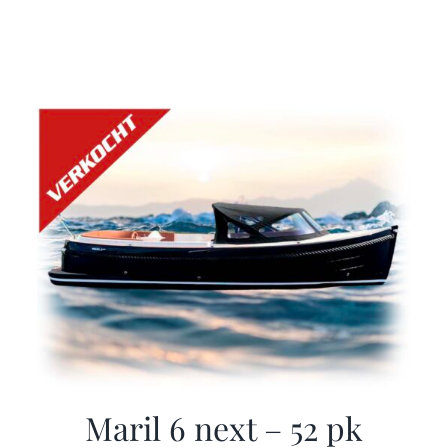
Maril 6 next – 52 pk