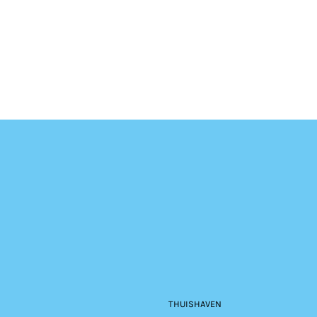
THUISHAVEN