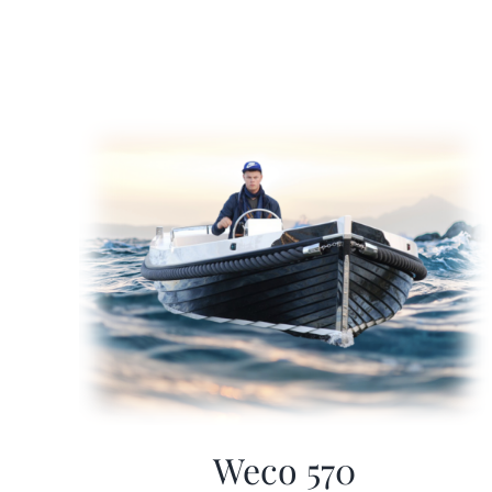
Weco 570