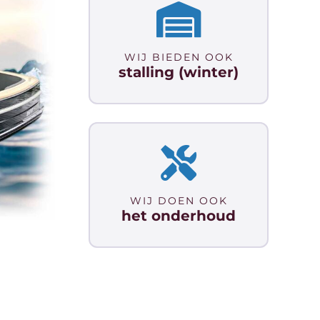
WIJ BIEDEN OOK
stalling (winter)
WIJ DOEN OOK
het onderhoud