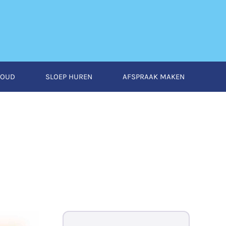
HOUD
SLOEP HUREN
AFSPRAAK MAKEN