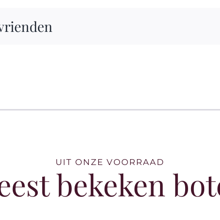
 vrienden
UIT ONZE VOORRAAD
eest bekeken bot