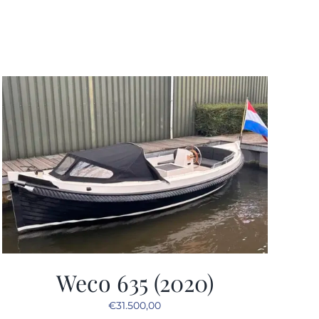
Weco 635 (2020)
€
31.500,00