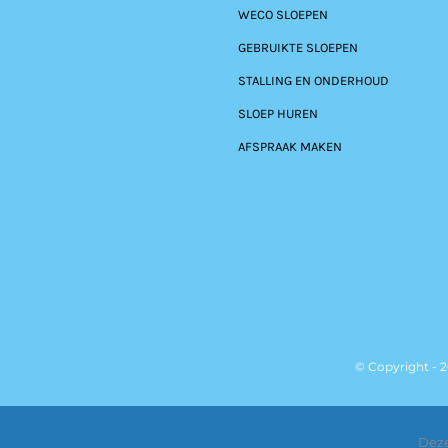
WECO SLOEPEN
GEBRUIKTE SLOEPEN
STALLING EN ONDERHOUD
SLOEP HUREN
AFSPRAAK MAKEN
© Copyright - 
Deze