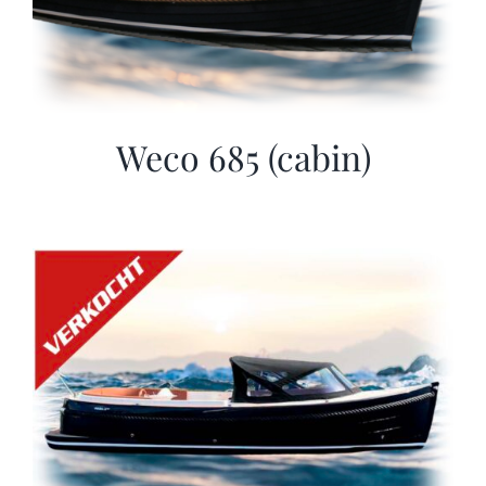
Weco 685 (cabin)