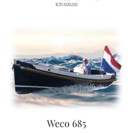
€
31.500,00
Weco 685