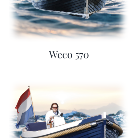
Weco 570