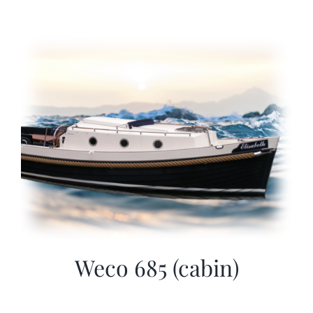
Weco 685 (cabin)