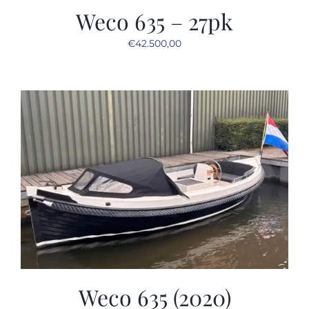
Weco 635 – 27pk
€
42.500,00
Weco 635 (2020)