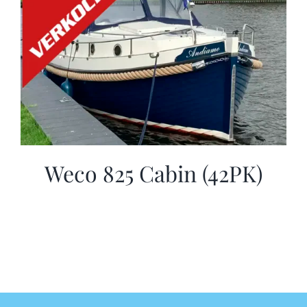
Weco 825 Cabin (42PK)