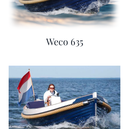
Weco 635