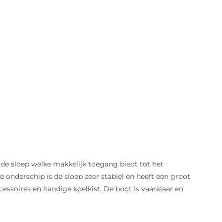
 de sloep welke makkelijk toegang biedt tot het
onderschip is de sloep zeer stabiel en heeft een groot
essoires en handige koelkist. De boot is vaarklaar en