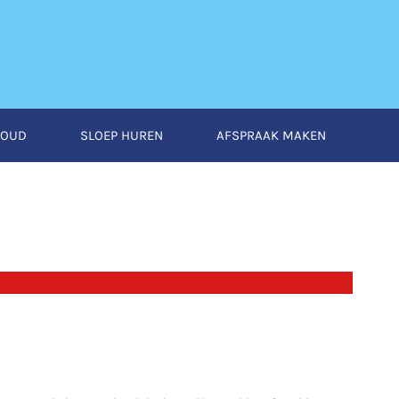
HOUD
SLOEP HUREN
AFSPRAAK MAKEN