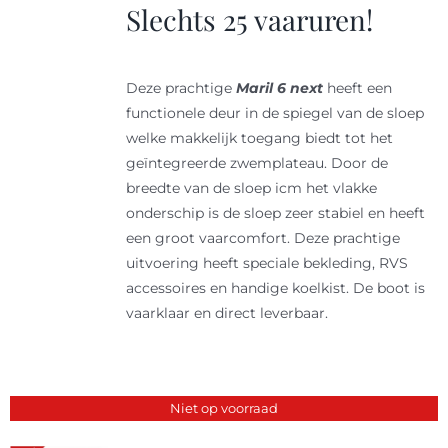
Slechts 25 vaaruren!
Deze prachtige
Maril 6 next
heeft een
functionele deur in de spiegel van de sloep
welke makkelijk toegang biedt tot het
geïntegreerde zwemplateau. Door de
breedte van de sloep icm het vlakke
onderschip is de sloep zeer stabiel en heeft
een groot vaarcomfort. Deze prachtige
uitvoering heeft speciale bekleding, RVS
accessoires en handige koelkist. De boot is
vaarklaar en direct leverbaar.
Niet op voorraad