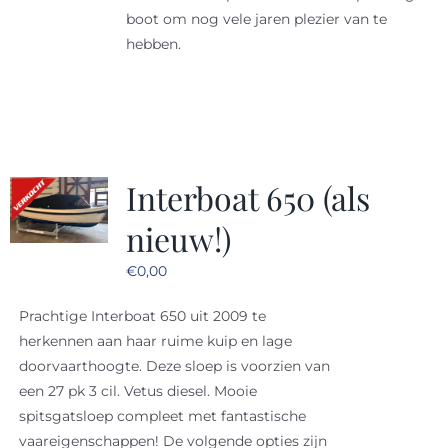
boot om nog vele jaren plezier van te
hebben.
Interboat 650 (als
nieuw!)
€
0,00
Prachtige Interboat 650 uit 2009 te
herkennen aan haar ruime kuip en lage
doorvaarthoogte. Deze sloep is voorzien van
een 27 pk 3 cil. Vetus diesel. Mooie
spitsgatsloep compleet met fantastische
vaareigenschappen! De volgende opties zijn