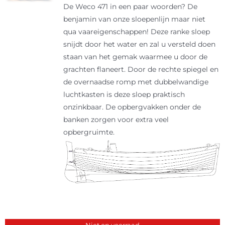
De Weco 471 in een paar woorden? De
benjamin van onze sloepenlijn maar niet
qua vaareigenschappen! Deze ranke sloep
snijdt door het water en zal u versteld doen
staan van het gemak waarmee u door de
grachten flaneert. Door de rechte spiegel en
de overnaadse romp met dubbelwandige
luchtkasten is deze sloep praktisch
onzinkbaar. De opbergvakken onder de
banken zorgen voor extra veel
opbergruimte.
Niet op voorraad