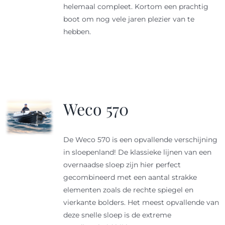
helemaal compleet. Kortom een prachtig
boot om nog vele jaren plezier van te
hebben.
Weco 570
De Weco 570 is een opvallende verschijning
in sloepenland! De klassieke lijnen van een
overnaadse sloep zijn hier perfect
gecombineerd met een aantal strakke
elementen zoals de rechte spiegel en
vierkante bolders. Het meest opvallende van
deze snelle sloep is de extreme