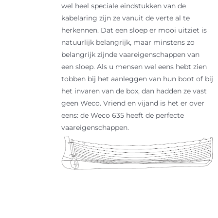
wel heel speciale eindstukken van de
kabelaring zijn ze vanuit de verte al te
herkennen. Dat een sloep er mooi uitziet is
natuurlijk belangrijk, maar minstens zo
belangrijk zijnde vaareigenschappen van
een sloep. Als u mensen wel eens hebt zien
tobben bij het aanleggen van hun boot of bij
het invaren van de box, dan hadden ze vast
geen Weco. Vriend en vijand is het er over
eens: de Weco 635 heeft de perfecte
vaareigenschappen.