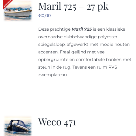
Maril 725 – 27 pk
€
0,00
Deze prachtige
Maril 725
is een klassieke
overnaadse dubbelwandige polyester
spiegelsloep, afgewerkt met mooie houten
accenten. Fraai gelijnd met veel
opbergruimte en comfortabele banken met
steun in de rug. Tevens een ruim RVS
zwemplateau
Weco 471