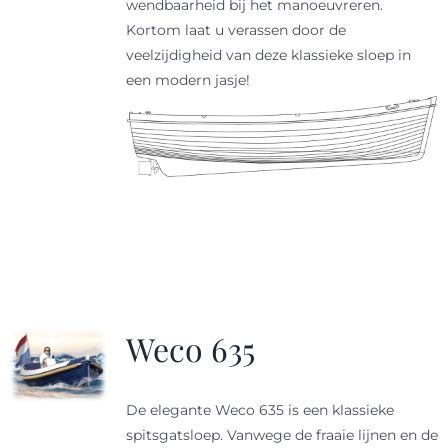
wendbaarheid bij het manoeuvreren.
Kortom laat u verassen door de
veelzijdigheid van deze klassieke sloep in
een modern jasje!
Weco 635
De elegante Weco 635 is een klassieke
spitsgatsloep. Vanwege de fraaie lijnen en de