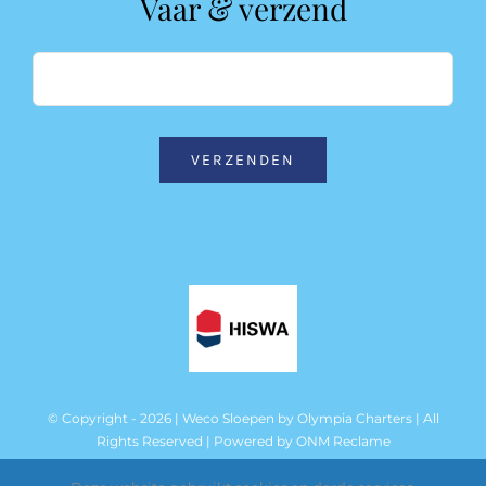
Vaar & verzend
VERZENDEN
© Copyright - 2026 | Weco Sloepen by
Olympia Charters
| All
Rights Reserved | Powered by
ONM Reclame