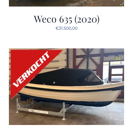
Weco 635 (2020)
€
31.500,00