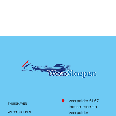
Veerpolder 61-67
THUISHAVEN
Industrieterrein
WECO SLOEPEN
Veerpolder