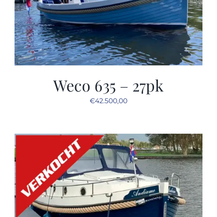
Weco 635 – 27pk
€
42.500,00