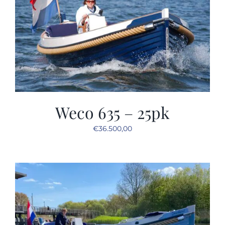
Weco 635 – 25pk
€
36.500,00