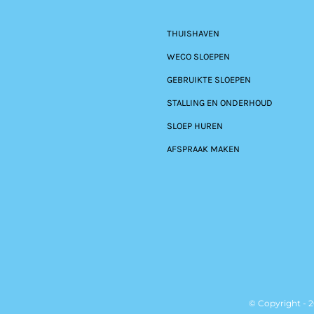
THUISHAVEN
WECO SLOEPEN
GEBRUIKTE SLOEPEN
STALLING EN ONDERHOUD
SLOEP HUREN
AFSPRAAK MAKEN
© Copyright - 