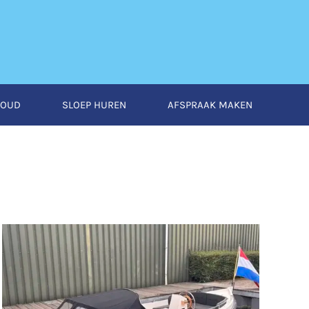
HOUD
SLOEP HUREN
AFSPRAAK MAKEN