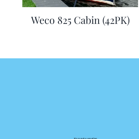
Weco 825 Cabin (42PK)