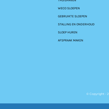
THUISHAVEN
WECO SLOEPEN
GEBRUIKTE SLOEPEN
STALLING EN ONDERHOUD
SLOEP HUREN
AFSPRAAK MAKEN
© Copyright - 