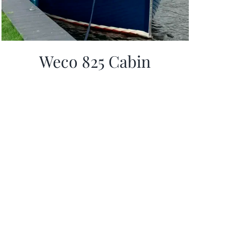
Weco 825 Cabin