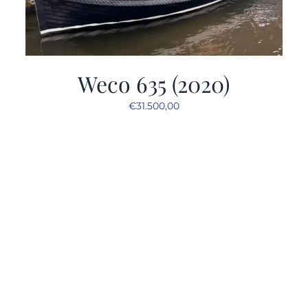
Weco 635 (2020)
€
31.500,00