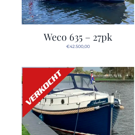
Weco 635 – 27pk
€
42.500,00