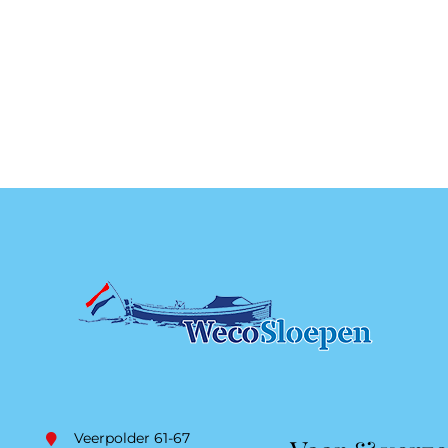
Veerpolder 61-67