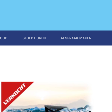
HOUD
SLOEP HUREN
AFSPRAAK MAKEN