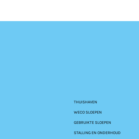
THUISHAVEN
WECO SLOEPEN
GEBRUIKTE SLOEPEN
STALLING EN ONDERHOUD