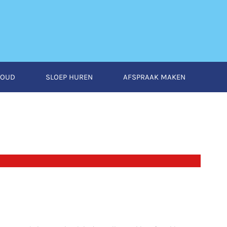
HOUD
SLOEP HUREN
AFSPRAAK MAKEN