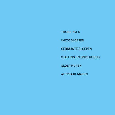
THUISHAVEN
WECO SLOEPEN
GEBRUIKTE SLOEPEN
STALLING EN ONDERHOUD
SLOEP HUREN
AFSPRAAK MAKEN