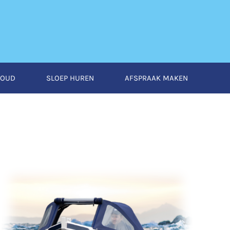
HOUD
SLOEP HUREN
AFSPRAAK MAKEN