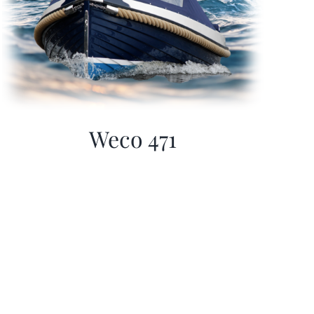
Weco 471