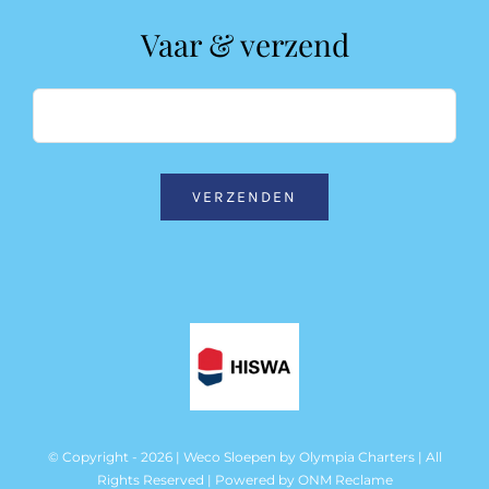
Vaar & verzend
VERZENDEN
© Copyright - 2026 | Weco Sloepen by
Olympia Charters
| All
Rights Reserved | Powered by
ONM Reclame