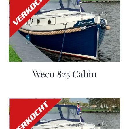
Weco 825 Cabin