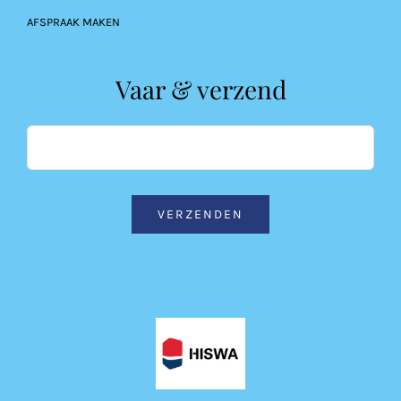
AFSPRAAK MAKEN
Vaar & verzend
VERZENDEN