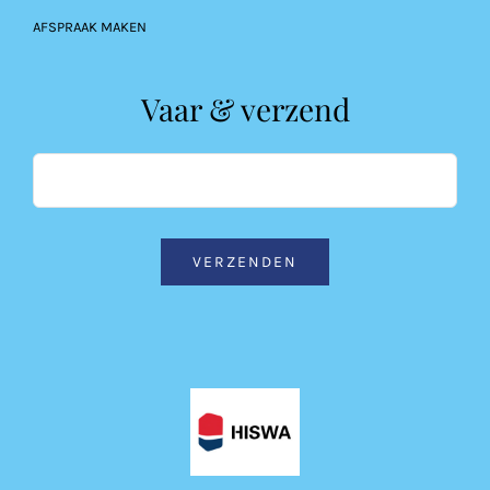
AFSPRAAK MAKEN
Vaar & verzend
VERZENDEN