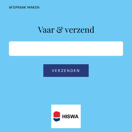
AFSPRAAK MAKEN
Vaar & verzend
VERZENDEN