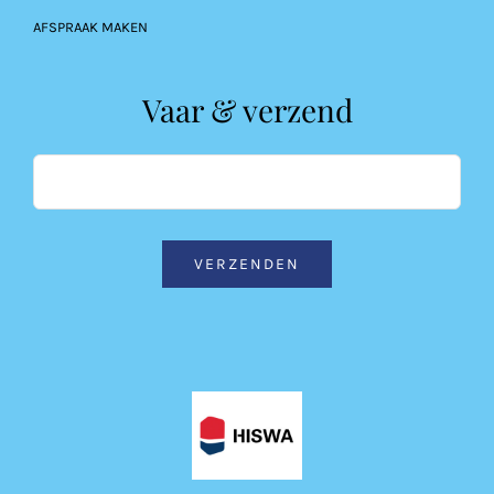
AFSPRAAK MAKEN
Vaar & verzend
VERZENDEN