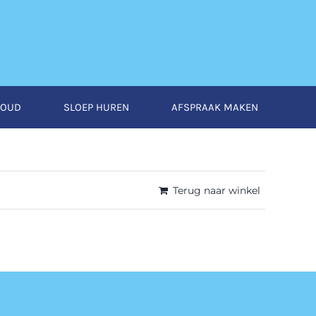
HOUD
SLOEP HUREN
AFSPRAAK MAKEN
Terug naar winkel