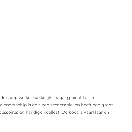
 de sloep welke makkelijk toegang biedt tot het
onderschip is de sloep zeer stabiel en heeft een groot
essoires en handige koelkist. De boot is vaarklaar en