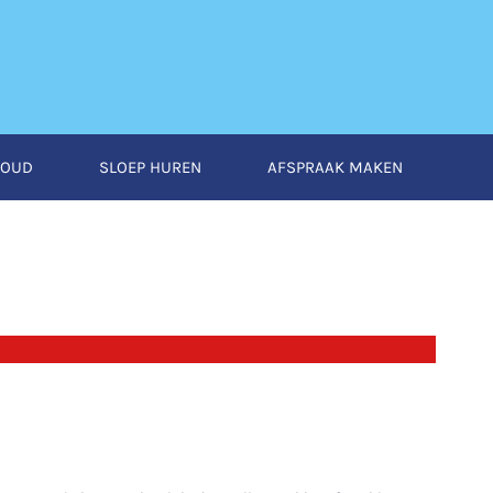
HOUD
SLOEP HUREN
AFSPRAAK MAKEN