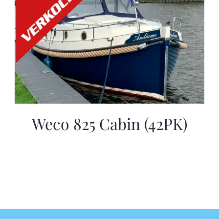
Weco 825 Cabin (42PK)