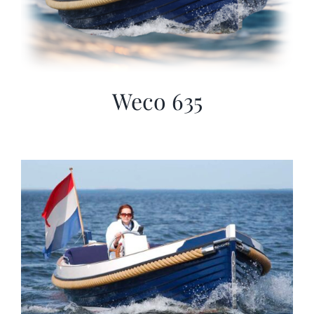
Weco 635