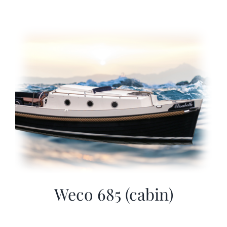
Weco 685 (cabin)