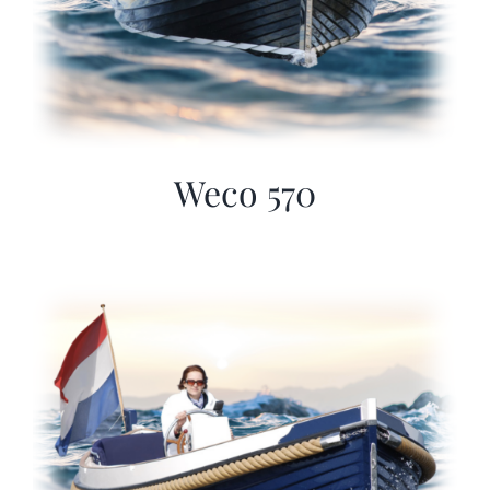
Weco 570