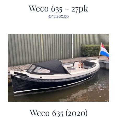
Weco 635 – 27pk
€
42.500,00
Weco 635 (2020)