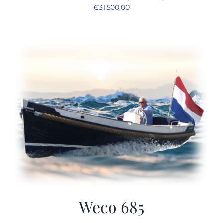
€
31.500,00
Weco 685