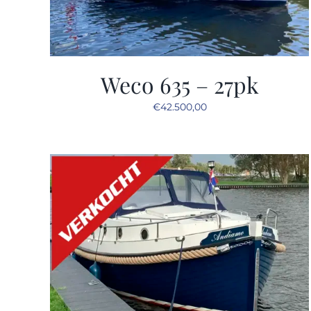
Weco 635 – 27pk
€
42.500,00