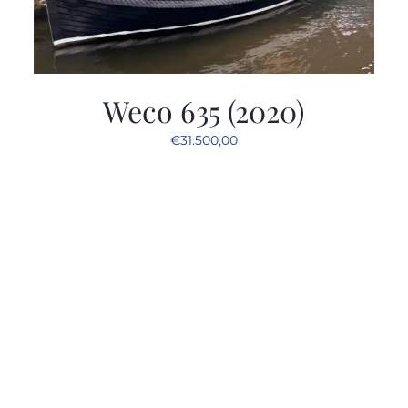
Weco 635 (2020)
€
31.500,00