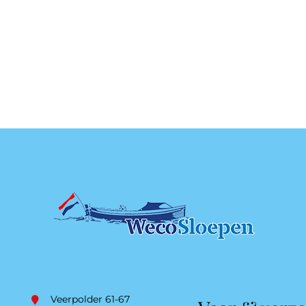
Veerpolder 61-67