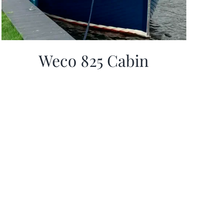
Weco 825 Cabin