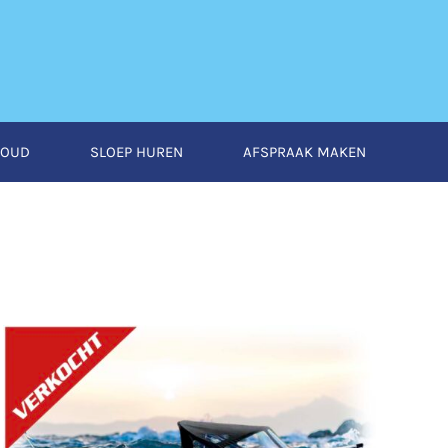
HOUD
SLOEP HUREN
AFSPRAAK MAKEN