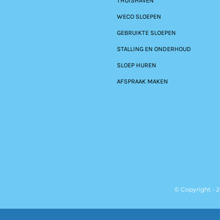
THUISHAVEN
WECO SLOEPEN
GEBRUIKTE SLOEPEN
STALLING EN ONDERHOUD
SLOEP HUREN
AFSPRAAK MAKEN
© Copyright - 