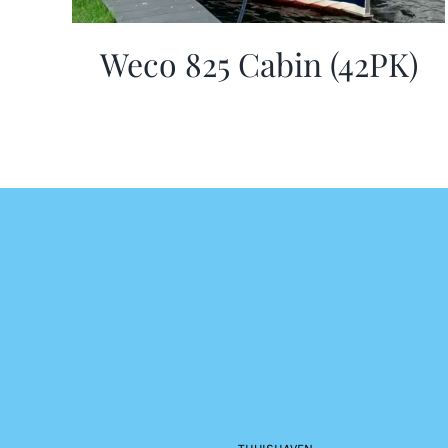
Weco 825 Cabin (42PK)