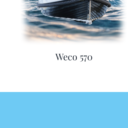
Weco 570