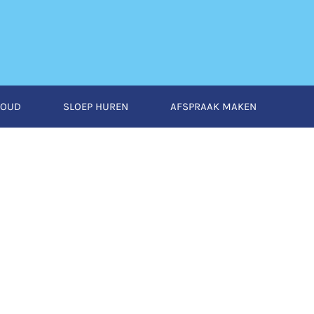
HOUD
SLOEP HUREN
AFSPRAAK MAKEN