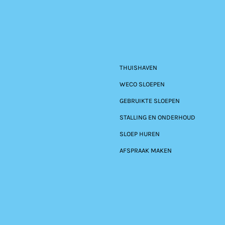
THUISHAVEN
WECO SLOEPEN
GEBRUIKTE SLOEPEN
STALLING EN ONDERHOUD
SLOEP HUREN
AFSPRAAK MAKEN