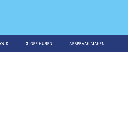
HOUD
SLOEP HUREN
AFSPRAAK MAKEN