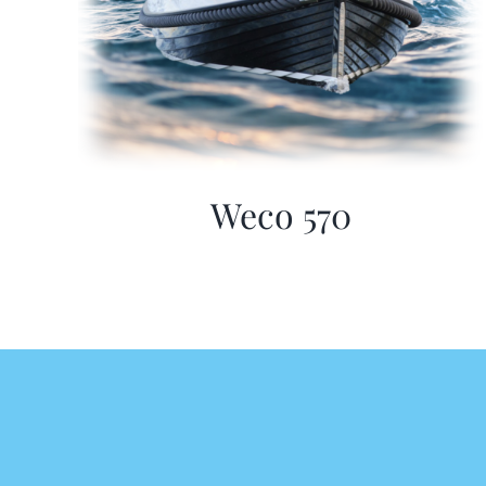
Weco 570