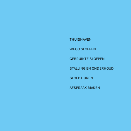
THUISHAVEN
WECO SLOEPEN
GEBRUIKTE SLOEPEN
STALLING EN ONDERHOUD
SLOEP HUREN
AFSPRAAK MAKEN