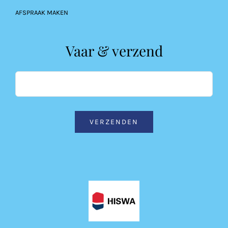
AFSPRAAK MAKEN
Vaar & verzend
VERZENDEN